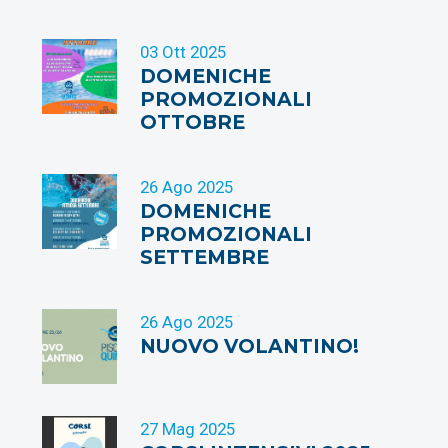
03 Ott 2025
DOMENICHE
PROMOZIONALI
OTTOBRE
26 Ago 2025
DOMENICHE
PROMOZIONALI
SETTEMBRE
26 Ago 2025
NUOVO VOLANTINO!
27 Mag 2025