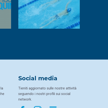
Social media
la
Tieniti aggiornato sulle nostre attività
che
seguendo i nostri profili sui social
network.