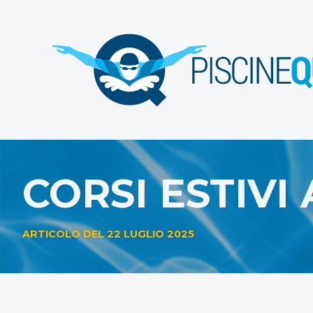
CORSI ESTIVI
ARTICOLO DEL 22 LUGLIO 2025