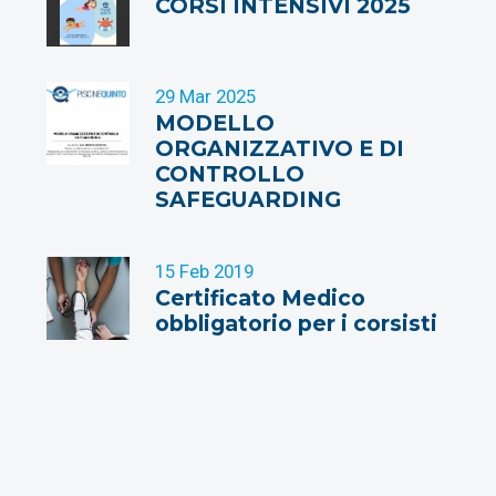
CORSI INTENSIVI 2025
29 Mar 2025
MODELLO
ORGANIZZATIVO E DI
CONTROLLO
SAFEGUARDING
15 Feb 2019
Certificato Medico
obbligatorio per i corsisti