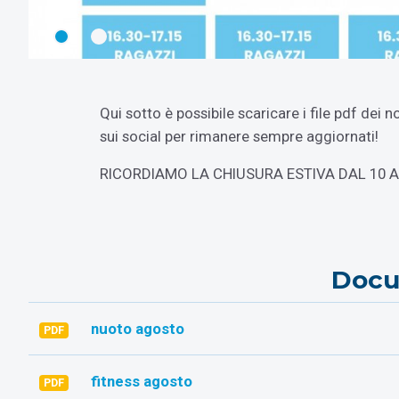
Qui sotto è possibile scaricare i file pdf dei 
sui social per rimanere sempre aggiornati!
RICORDIAMO LA CHIUSURA ESTIVA DAL 10 
Docu
nuoto agosto
PDF
fitness agosto
PDF